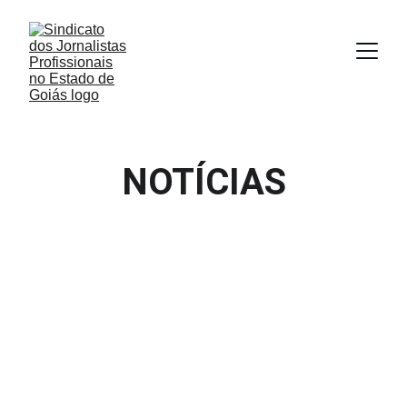
NOTÍCIAS