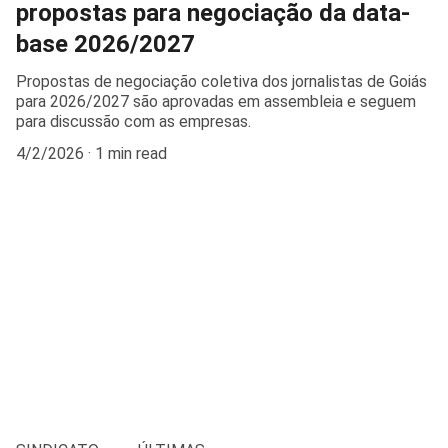
propostas para negociação da data-
base 2026/2027
Propostas de negociação coletiva dos jornalistas de Goiás
para 2026/2027 são aprovadas em assembleia e seguem
para discussão com as empresas.
4/2/2026
1 min read