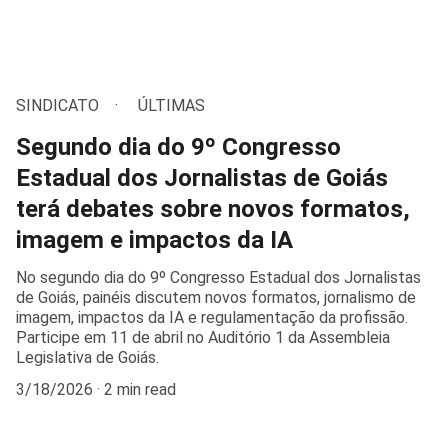
SINDICATO
ÚLTIMAS
Segundo dia do 9º Congresso
Estadual dos Jornalistas de Goiás
terá debates sobre novos formatos,
imagem e impactos da IA
No segundo dia do 9º Congresso Estadual dos Jornalistas
de Goiás, painéis discutem novos formatos, jornalismo de
imagem, impactos da IA e regulamentação da profissão.
Participe em 11 de abril no Auditório 1 da Assembleia
Legislativa de Goiás.
3/18/2026
2 min read