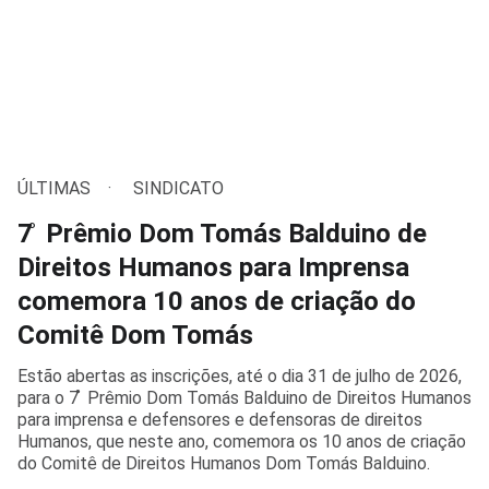
ÚLTIMAS
SINDICATO
7 ̊ Prêmio Dom Tomás Balduino de
Direitos Humanos para Imprensa
comemora 10 anos de criação do
Comitê Dom Tomás
Estão abertas as inscrições, até o dia 31 de julho de 2026,
para o 7 ̊ Prêmio Dom Tomás Balduino de Direitos Humanos
para imprensa e defensores e defensoras de direitos
Humanos, que neste ano, comemora os 10 anos de criação
do Comitê de Direitos Humanos Dom Tomás Balduino.