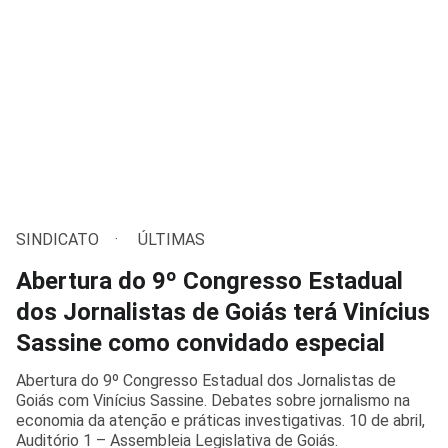
SINDICATO
ÚLTIMAS
Abertura do 9º Congresso Estadual
dos Jornalistas de Goiás terá Vinícius
Sassine como convidado especial
Abertura do 9º Congresso Estadual dos Jornalistas de
Goiás com Vinícius Sassine. Debates sobre jornalismo na
economia da atenção e práticas investigativas. 10 de abril,
Auditório 1 – Assembleia Legislativa de Goiás.