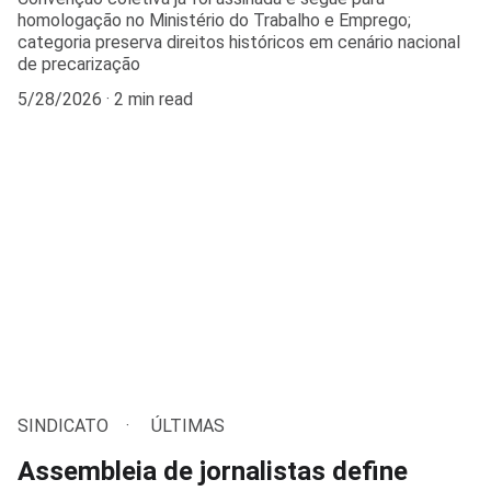
homologação no Ministério do Trabalho e Emprego;
categoria preserva direitos históricos em cenário nacional
de precarização
5/28/2026
2 min read
SINDICATO
ÚLTIMAS
Assembleia de jornalistas define