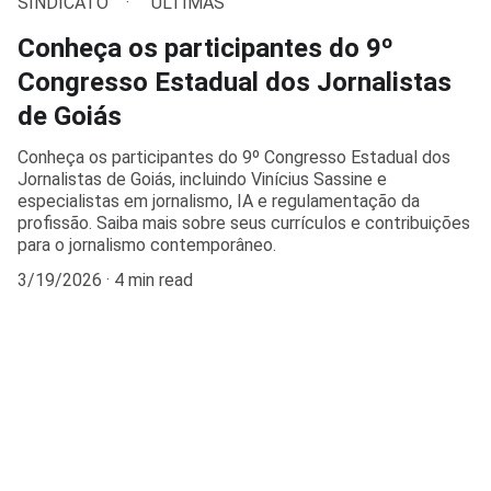
SINDICATO
ÚLTIMAS
Conheça os participantes do 9º
Congresso Estadual dos Jornalistas
de Goiás
Conheça os participantes do 9º Congresso Estadual dos
Jornalistas de Goiás, incluindo Vinícius Sassine e
especialistas em jornalismo, IA e regulamentação da
profissão. Saiba mais sobre seus currículos e contribuições
para o jornalismo contemporâneo.
3/19/2026
4 min read