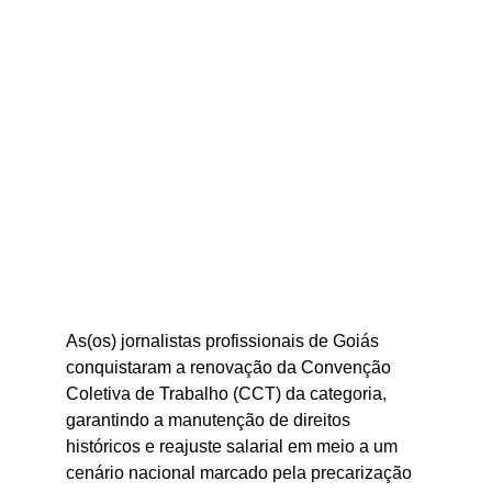
As(os) jornalistas profissionais de Goiás 
conquistaram a renovação da Convenção 
Coletiva de Trabalho (CCT) da categoria, 
garantindo a manutenção de direitos 
históricos e reajuste salarial em meio a um 
cenário nacional marcado pela precarização 