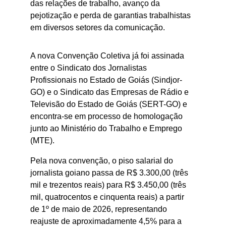
das relações de trabalho, avanço da 
pejotização e perda de garantias trabalhistas 
em diversos setores da comunicação.
A nova Convenção Coletiva já foi assinada 
entre o Sindicato dos Jornalistas 
Profissionais no Estado de Goiás (Sindjor-
GO) e o Sindicato das Empresas de Rádio e 
Televisão do Estado de Goiás (SERT-GO) e 
encontra-se em processo de homologação 
junto ao Ministério do Trabalho e Emprego 
(MTE).
Pela nova convenção, o piso salarial do 
jornalista goiano passa de R$ 3.300,00 (três 
mil e trezentos reais) para R$ 3.450,00 (três 
mil, quatrocentos e cinquenta reais) a partir 
de 1º de maio de 2026, representando 
reajuste de aproximadamente 4,5% para a 