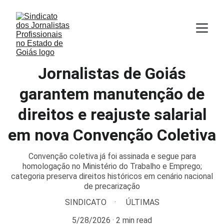
Jornalistas de Goiás
garantem manutenção de
direitos e reajuste salarial
em nova Convenção Coletiva
Convenção coletiva já foi assinada e segue para
homologação no Ministério do Trabalho e Emprego;
categoria preserva direitos históricos em cenário nacional
de precarização
SINDICATO
ÚLTIMAS
5/28/2026
2 min read