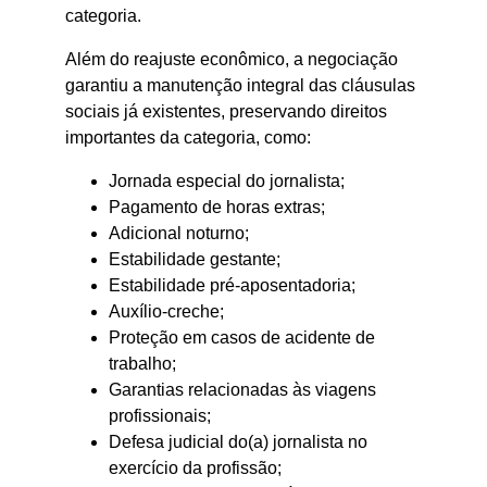
categoria.
Além do reajuste econômico, a negociação 
garantiu a manutenção integral das cláusulas 
sociais já existentes, preservando direitos 
importantes da categoria, como:
Jornada especial do jornalista;
Pagamento de horas extras;
Adicional noturno;
Estabilidade gestante;
Estabilidade pré-aposentadoria;
Auxílio-creche;
Proteção em casos de acidente de 
trabalho;
Garantias relacionadas às viagens 
profissionais;
Defesa judicial do(a) jornalista no 
exercício da profissão;