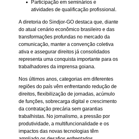
Participação em seminários e 
atividades de qualificação profissional.
A diretoria do Sindjor-GO destaca que, diante 
do atual cenário econômico brasileiro e das 
transformações profundas no mercado da 
comunicação, manter a convenção coletiva 
ativa e assegurar direitos já consolidados 
representa uma conquista importante para os 
trabalhadores da imprensa goiana.
Nos últimos anos, categorias em diferentes 
regiões do país vêm enfrentando redução de 
direitos, flexibilização de jornadas, acúmulo 
de funções, sobrecarga digital e crescimento 
da contratação precária sem garantias 
trabalhistas. No jornalismo, a pressão por 
produtividade, a multifuncionalidade e os 
impactos das novas tecnologias têm 
ampliado os desafios enfrentados 