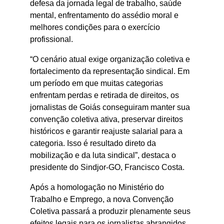
defesa da jornada legal de trabalho, saúde 
mental, enfrentamento do assédio moral e 
melhores condições para o exercício 
profissional.
“O cenário atual exige organização coletiva e 
fortalecimento da representação sindical. Em 
um período em que muitas categorias 
enfrentam perdas e retirada de direitos, os 
jornalistas de Goiás conseguiram manter sua 
convenção coletiva ativa, preservar direitos 
históricos e garantir reajuste salarial para a 
categoria. Isso é resultado direto da 
mobilização e da luta sindical”, destaca o 
presidente do Sindjor-GO, Francisco Costa.
Após a homologação no Ministério do 
Trabalho e Emprego, a nova Convenção 
Coletiva passará a produzir plenamente seus 
efeitos legais para os jornalistas abrangidos 