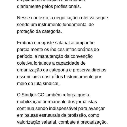
diariamente pelos profissionais.
Nesse contexto, a negociação coletiva segue 
sendo um instrumento fundamental de 
proteção da categoria.
Embora o reajuste salarial acompanhe 
parcialmente os índices inflacionários do 
período, a manutenção da convenção 
coletiva fortalece a capacidade de 
organização da categoria e preserva direitos 
essenciais construídos historicamente por 
meio da luta sindical.
O Sindjor-GO também reforça que a 
mobilização permanente dos jornalistas 
continua sendo indispensável para avançar 
em pautas estruturais da profissão, como 
valorização salarial, combate à precarização, 