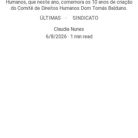
Humanos, que neste ano, comemora os 10 anos de criação
do Comitê de Direitos Humanos Dom Tomás Balduino.
ÚLTIMAS
SINDICATO
Claudia Nunes
6/8/2026
1 min read