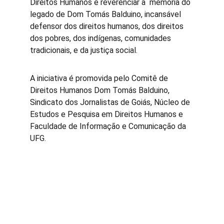
Direitos Humanos e reverenciar a  memória do 
legado de Dom Tomás Balduino, incansável 
defensor dos direitos humanos, dos direitos 
dos pobres, dos indígenas, comunidades 
tradicionais, e da justiça social. 
A iniciativa é promovida pelo Comitê de 
Direitos Humanos Dom Tomás Balduino, 
Sindicato dos Jornalistas de Goiás, Núcleo de 
Estudos e Pesquisa em Direitos Humanos e 
Faculdade de Informação e Comunicação da 
UFG.  