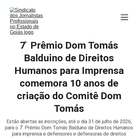
7 ̊ Prêmio Dom Tomás
Balduino de Direitos
Humanos para Imprensa
comemora 10 anos de
criação do Comitê Dom
Tomás
Estão abertas as inscrições, até o dia 31 de julho de 2026,
para o 7 ̊ Prêmio Dom Tomás Balduino de Direitos Humanos
para imprensa e defensores e defensoras de direitos