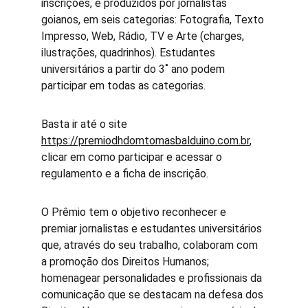
inscrições, e produzidos por jornalistas 
goianos, em seis categorias: Fotografia, Texto 
Impresso, Web, Rádio, TV e Arte (charges, 
ilustrações, quadrinhos). Estudantes 
universitários a partir do 3˚ ano podem 
participar em todas as categorias.  
Basta ir até o site 
https://premiodhdomtomasbalduino.com.br
, 
clicar em como participar e acessar o 
regulamento e a ficha de inscrição. 
O Prêmio tem o objetivo reconhecer e 
premiar jornalistas e estudantes universitários 
que, através do seu trabalho, colaboram com 
a promoção dos Direitos Humanos; 
homenagear personalidades e profissionais da 
comunicação que se destacam na defesa dos 