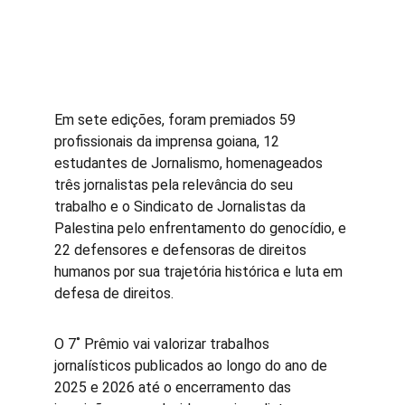
Em sete edições, foram premiados 59 
profissionais da imprensa goiana, 12 
estudantes de Jornalismo, homenageados 
três jornalistas pela relevância do seu 
trabalho e o Sindicato de Jornalistas da 
Palestina pelo enfrentamento do genocídio, e 
22 defensores e defensoras de direitos 
humanos por sua trajetória histórica e luta em 
defesa de direitos. 
O 7˚ Prêmio vai valorizar trabalhos 
jornalísticos publicados ao longo do ano de 
2025 e 2026 até o encerramento das 